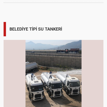
BELEDİYE TİPİ SU TANKERİ