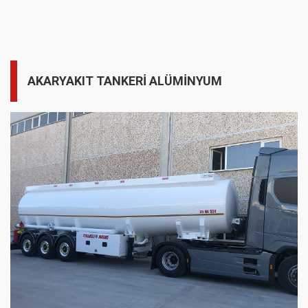
AKARYAKIT TANKERİ ALÜMİNYUM