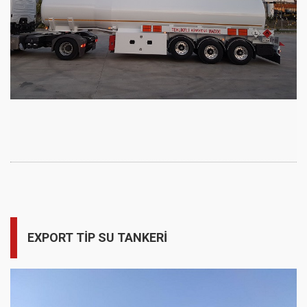
EXPORT TİP SU TANKERİ